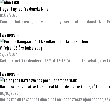
Elegant nyhed fra danske Nine
01/12/2025
Kom ind i butikken og oplev den helt nye serie toku fra danske Nine 
Læs mere »
Vi fejrer 15 års fødselsdag
17/09/2024
Sæt et stort X i kalenderen 26/9 kl. 13-18. Vi holder fødselsdagsfest i
Læs mere »
Har du svært ved at se klart i trafikken i de mørke timer, så kom ind 
08/10/2023
Hos os kan du få scannet dine øjne i en Rodenstocks øjenscanner, så