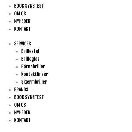
BOOK SYNSTEST
OM OS
NYHEDER
KONTAKT
SERVICES
Brillestel
Brilleglas
Børnebriller
Kontaktlinser
Skærmbriller
BRANDS
BOOK SYNSTEST
OM OS
NYHEDER
KONTAKT