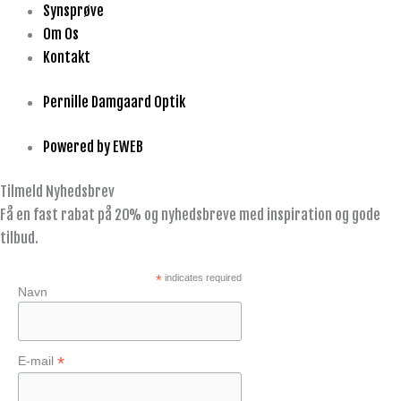
Synsprøve
Om Os
Kontakt
Pernille Damgaard Optik
Powered by EWEB
Tilmeld Nyhedsbrev
Få en fast rabat på 20% og nyhedsbreve med inspiration og gode
tilbud.
*
indicates required
Navn
*
E-mail