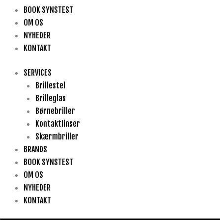
BOOK SYNSTEST
OM OS
NYHEDER
KONTAKT
SERVICES
Brillestel
Brilleglas
Børnebriller
Kontaktlinser
Skærmbriller
BRANDS
BOOK SYNSTEST
OM OS
NYHEDER
KONTAKT