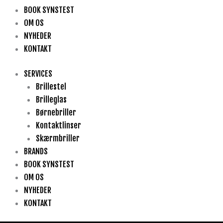
BOOK SYNSTEST
OM OS
NYHEDER
KONTAKT
SERVICES
Brillestel
Brilleglas
Børnebriller
Kontaktlinser
Skærmbriller
BRANDS
BOOK SYNSTEST
OM OS
NYHEDER
KONTAKT