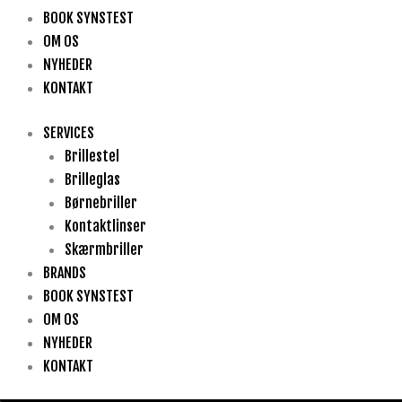
BOOK SYNSTEST
OM OS
NYHEDER
KONTAKT
SERVICES
Brillestel
Brilleglas
Børnebriller
Kontaktlinser
Skærmbriller
BRANDS
BOOK SYNSTEST
OM OS
NYHEDER
KONTAKT