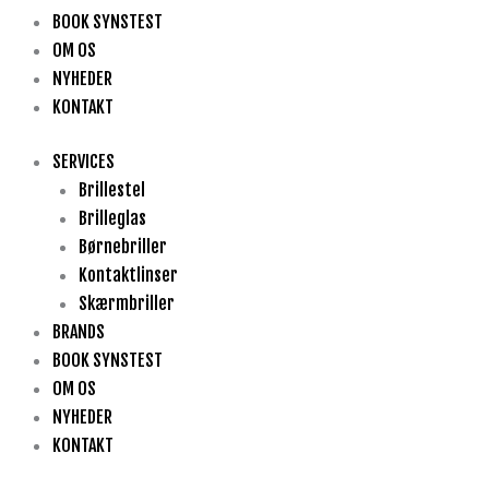
BOOK SYNSTEST
OM OS
NYHEDER
KONTAKT
SERVICES
Brillestel
Brilleglas
Børnebriller
Kontaktlinser
Skærmbriller
BRANDS
BOOK SYNSTEST
OM OS
NYHEDER
KONTAKT