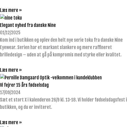
Læs mere »
Elegant nyhed fra danske Nine
01/12/2025
Kom ind i butikken og oplev den helt nye serie toku fra danske Nine
Eyewear. Serien har et markant slankere og mere raffineret
brilledesign – uden at gå på kompromis med styrke eller kvalitet.
Læs mere »
Vi fejrer 15 års fødselsdag
17/09/2024
Sæt et stort X i kalenderen 26/9 kl. 13-18. Vi holder fødselsdagsfest i
butikken, og du er inviteret.
Læs mere »