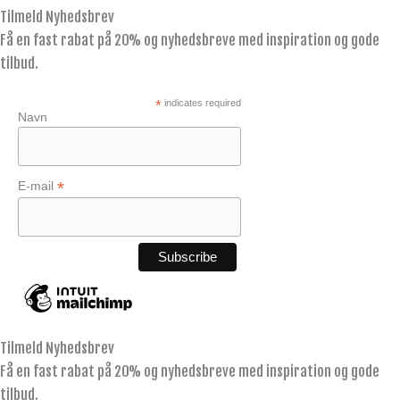
Tilmeld Nyhedsbrev
Få en fast rabat på 20% og nyhedsbreve med inspiration og gode
tilbud.
*
indicates required
Navn
*
E-mail
Tilmeld Nyhedsbrev
Få en fast rabat på 20% og nyhedsbreve med inspiration og gode
tilbud.