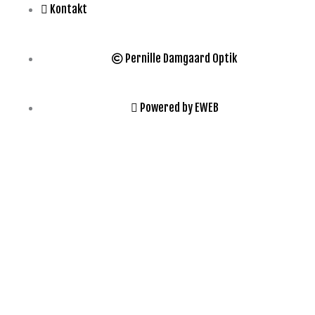
Kontakt
Pernille Damgaard Optik
Powered by EWEB